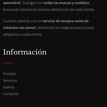
automóvil.
Trabajan con
todas las marcas y modelos
,
buscando siempre la máxima satisfacción de cada cliente.
Cuentan además con un
servicio de compra-venta de
vehículos sin carnet
, ofreciendo los mejores precios para
adaptarse a cada cliente.
Información
Portada
Servicios
Galería
Contactar