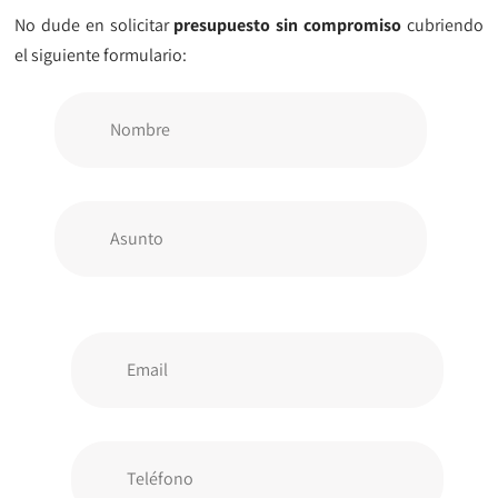
No dude en solicitar
presupuesto sin compromiso
cubriendo
el siguiente formulario: