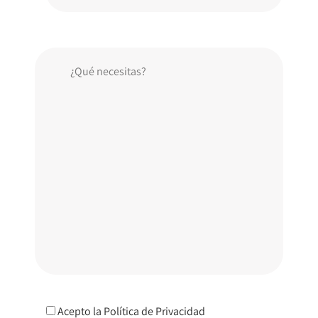
Acepto la
Política de Privacidad