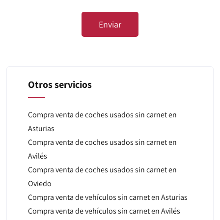
Otros servicios
Compra venta de coches usados sin carnet en
Asturias
Compra venta de coches usados sin carnet en
Avilés
Compra venta de coches usados sin carnet en
Oviedo
Compra venta de vehículos sin carnet en Asturias
Compra venta de vehículos sin carnet en Avilés