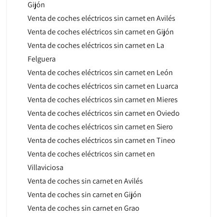
Gijón
Venta de coches eléctricos sin carnet en Avilés
Venta de coches eléctricos sin carnet en Gijón
Venta de coches eléctricos sin carnet en La
Felguera
Venta de coches eléctricos sin carnet en León
Venta de coches eléctricos sin carnet en Luarca
Venta de coches eléctricos sin carnet en Mieres
Venta de coches eléctricos sin carnet en Oviedo
Venta de coches eléctricos sin carnet en Siero
Venta de coches eléctricos sin carnet en Tineo
Venta de coches eléctricos sin carnet en
Villaviciosa
Venta de coches sin carnet en Avilés
Venta de coches sin carnet en Gijón
Venta de coches sin carnet en Grao