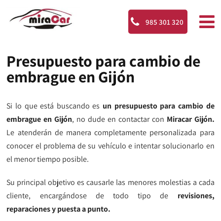
985 301 320
Presupuesto para cambio de
embrague en Gijón
Si lo que está buscando es
un presupuesto para cambio de
embrague en Gijón
, no dude en contactar con
Miracar Gijón.
Le atenderán de manera completamente personalizada para
conocer el problema de su vehículo e intentar solucionarlo en
el menor tiempo posible.
Su principal objetivo es causarle las menores molestias a cada
cliente, encargándose de todo tipo de
revisiones,
reparaciones y puesta a punto.