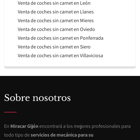
Venta de coches sin carnet en León
Venta de coches sin carnet en Llanes
Venta de coches sin carnet en Mieres
Venta de coches sin carnet en Oviedo
Venta de coches sin carnet en Ponferrada
Venta de coches sin carnet en Siero
Venta de coches sin carnet en Villaviciosa
Sobre nosotros
En
Miracar Gijón
encontrará a los mejores profesionales para
todo tipo de
servicios de mecánica para su