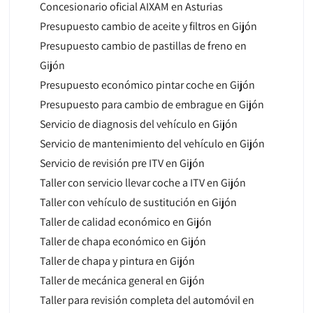
Concesionario oficial AIXAM en Asturias
Presupuesto cambio de aceite y filtros en Gijón
Presupuesto cambio de pastillas de freno en
Gijón
Presupuesto económico pintar coche en Gijón
Presupuesto para cambio de embrague en Gijón
Servicio de diagnosis del vehículo en Gijón
Servicio de mantenimiento del vehículo en Gijón
Servicio de revisión pre ITV en Gijón
Taller con servicio llevar coche a ITV en Gijón
Taller con vehículo de sustitución en Gijón
Taller de calidad económico en Gijón
Taller de chapa económico en Gijón
Taller de chapa y pintura en Gijón
Taller de mecánica general en Gijón
Taller para revisión completa del automóvil en