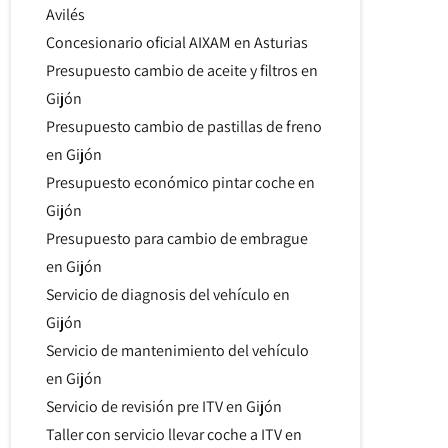
Avilés
Concesionario oficial AIXAM en Asturias
Presupuesto cambio de aceite y filtros en
Gijón
Presupuesto cambio de pastillas de freno
en Gijón
Presupuesto económico pintar coche en
Gijón
Presupuesto para cambio de embrague
en Gijón
Servicio de diagnosis del vehículo en
Gijón
Servicio de mantenimiento del vehículo
en Gijón
Servicio de revisión pre ITV en Gijón
Taller con servicio llevar coche a ITV en