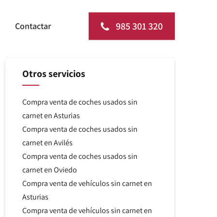
985 301 320
Contactar
Otros servicios
Compra venta de coches usados sin
carnet en Asturias
Compra venta de coches usados sin
carnet en Avilés
Compra venta de coches usados sin
carnet en Oviedo
Compra venta de vehículos sin carnet en
Asturias
Compra venta de vehículos sin carnet en