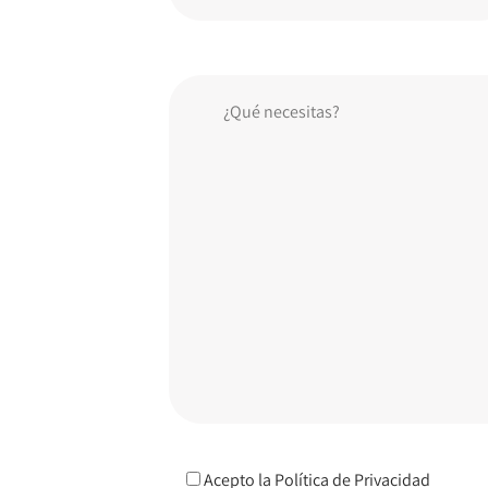
Acepto la
Política de Privacidad