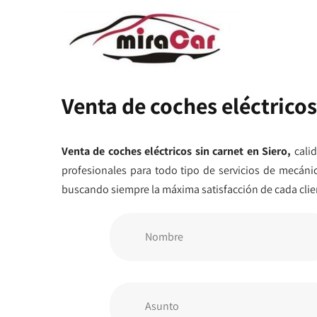
Venta de coches eléctricos
Venta de coches eléctricos sin carnet en Siero,
calid
profesionales para todo tipo de servicios de mecáni
buscando siempre la máxima satisfacción de cada clie