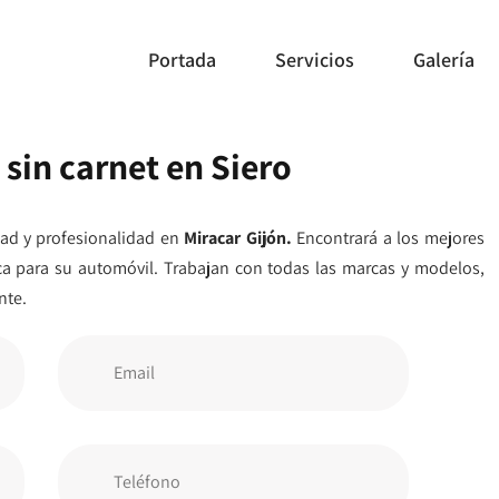
Portada
Servicios
Galería
 sin carnet en Siero
ad y profesionalidad en
Miracar Gijón.
Encontrará a los mejores
ca para su automóvil. Trabajan con todas las marcas y modelos,
nte.