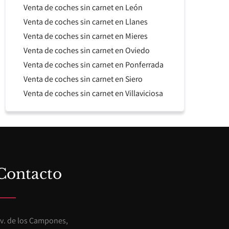
Venta de coches sin carnet en León
Venta de coches sin carnet en Llanes
Venta de coches sin carnet en Mieres
Venta de coches sin carnet en Oviedo
Venta de coches sin carnet en Ponferrada
Venta de coches sin carnet en Siero
Venta de coches sin carnet en Villaviciosa
Contacto
v. de los Campones,