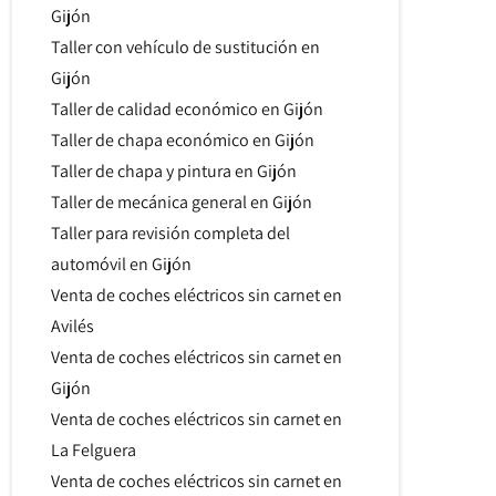
Gijón
Taller con vehículo de sustitución en
Gijón
Taller de calidad económico en Gijón
Taller de chapa económico en Gijón
Taller de chapa y pintura en Gijón
Taller de mecánica general en Gijón
Taller para revisión completa del
automóvil en Gijón
Venta de coches eléctricos sin carnet en
Avilés
Venta de coches eléctricos sin carnet en
Gijón
Venta de coches eléctricos sin carnet en
La Felguera
Venta de coches eléctricos sin carnet en