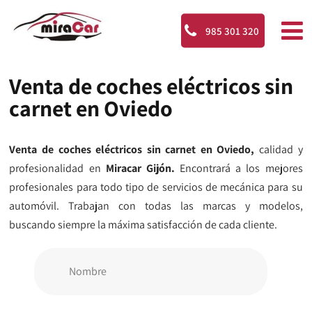
985 301 320
Venta de coches eléctricos sin
carnet en Oviedo
Venta de coches eléctricos sin carnet en Oviedo,
calidad y
profesionalidad en
Miracar Gijón.
Encontrará a los mejores
profesionales para todo tipo de servicios de mecánica para su
automóvil. Trabajan con todas las marcas y modelos,
buscando siempre la máxima satisfacción de cada cliente.