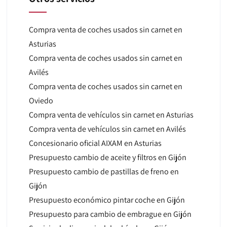
Compra venta de coches usados sin carnet en
Asturias
Compra venta de coches usados sin carnet en
Avilés
Compra venta de coches usados sin carnet en
Oviedo
Compra venta de vehículos sin carnet en Asturias
Compra venta de vehículos sin carnet en Avilés
Concesionario oficial AIXAM en Asturias
Presupuesto cambio de aceite y filtros en Gijón
Presupuesto cambio de pastillas de freno en
Gijón
Presupuesto económico pintar coche en Gijón
Presupuesto para cambio de embrague en Gijón