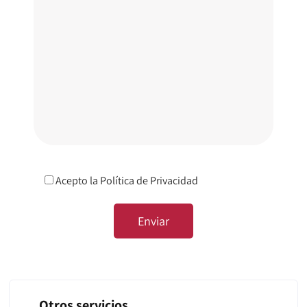
Acepto la
Política de Privacidad
Otros servicios