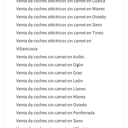
Venta de coches eléctricos sin carnet en Luarca
Venta de coches eléctricos sin carnet en Mieres
Venta de coches eléctricos sin carnet en Oviedo
Venta de coches eléctricos sin carnet en Siero
Venta de coches eléctricos sin carnet en Tineo
Venta de coches eléctricos sin carnet en
Villaviciosa
Venta de coches sin carnet en Avilés
Venta de coches sin carnet en Gijón
Venta de coches sin carnet en Grao
Venta de coches sin carnet en León
Venta de coches sin carnet en Llanes
Venta de coches sin carnet en Mieres
Venta de coches sin carnet en Oviedo
Venta de coches sin carnet en Ponferrada
Venta de coches sin carnet en Siero