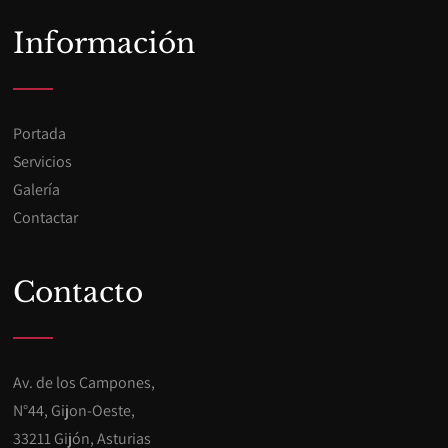
Información
Portada
Servicios
Galería
Contactar
Contacto
Av. de los Campones,
N°44, Gijon-Oeste,
33211 Gijón, Asturias