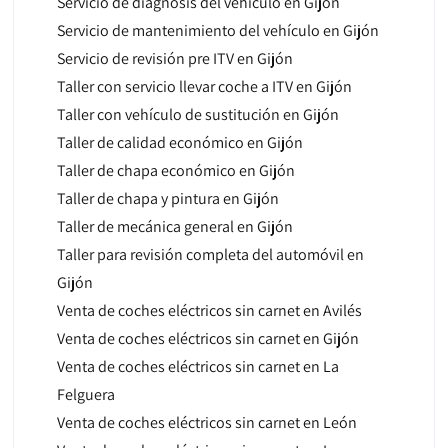
Servicio de diagnosis del vehículo en Gijón
Servicio de mantenimiento del vehículo en Gijón
Servicio de revisión pre ITV en Gijón
Taller con servicio llevar coche a ITV en Gijón
Taller con vehículo de sustitución en Gijón
Taller de calidad económico en Gijón
Taller de chapa económico en Gijón
Taller de chapa y pintura en Gijón
Taller de mecánica general en Gijón
Taller para revisión completa del automóvil en
Gijón
Venta de coches eléctricos sin carnet en Avilés
Venta de coches eléctricos sin carnet en Gijón
Venta de coches eléctricos sin carnet en La
Felguera
Venta de coches eléctricos sin carnet en León