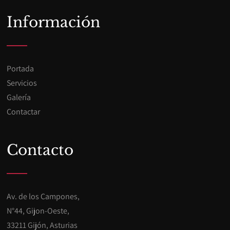
Información
Portada
Servicios
Galería
Contactar
Contacto
Av. de los Campones,
N°44, Gijon-Oeste,
33211 Gijón, Asturias