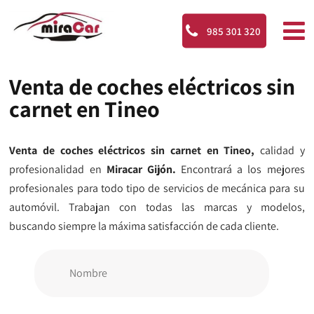
985 301 320
Venta de coches eléctricos sin
carnet en Tineo
Venta de coches eléctricos sin carnet en Tineo,
calidad y
profesionalidad en
Miracar Gijón.
Encontrará a los mejores
profesionales para todo tipo de servicios de mecánica para su
automóvil. Trabajan con todas las marcas y modelos,
buscando siempre la máxima satisfacción de cada cliente.