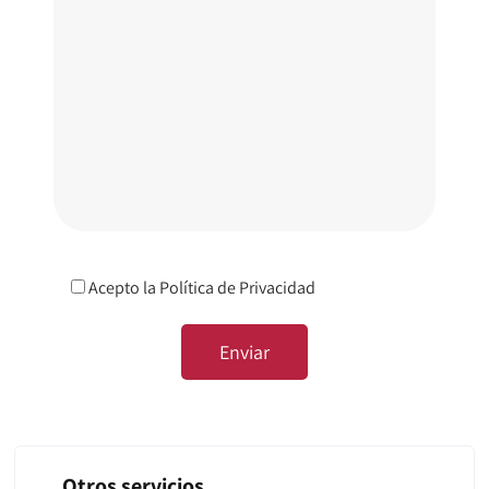
Acepto la
Política de Privacidad
Otros servicios