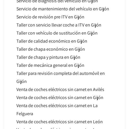
Servicio de diagnosis del vehículo en Gijón
Servicio de mantenimiento del vehículo en Gijón
Servicio de revisión pre ITV en Gijón
Taller con servicio llevar coche a ITV en Gijón
Taller con vehículo de sustitución en Gijón
Taller de calidad económico en Gijón
Taller de chapa económico en Gijón
Taller de chapa y pintura en Gijón
Taller de mecánica general en Gijón
Taller para revisión completa del automóvil en
Gijón
Venta de coches eléctricos sin carnet en Avilés
Venta de coches eléctricos sin carnet en Gijón
Venta de coches eléctricos sin carnet en La
Felguera
Venta de coches eléctricos sin carnet en León