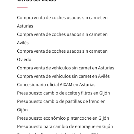
Compra venta de coches usados sin carnet en
Asturias
Compra venta de coches usados sin carnet en
Avilés
Compra venta de coches usados sin carnet en
Oviedo
Compra venta de vehículos sin carnet en Asturias
Compra venta de vehículos sin carnet en Avilés
Concesionario oficial AIXAM en Asturias
Presupuesto cambio de aceite y filtros en Gijón
Presupuesto cambio de pastillas de freno en
Gijón
Presupuesto económico pintar coche en Gijón
Presupuesto para cambio de embrague en Gijón