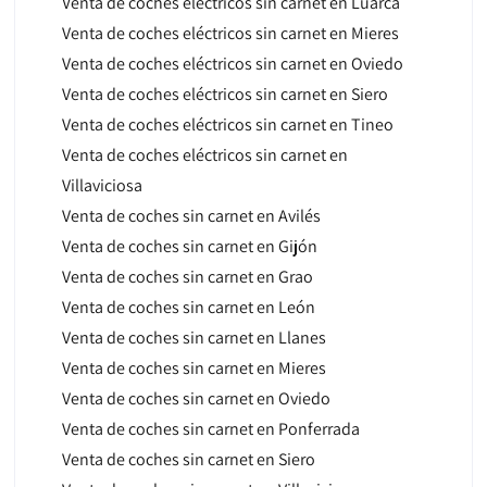
Venta de coches eléctricos sin carnet en Luarca
Venta de coches eléctricos sin carnet en Mieres
Venta de coches eléctricos sin carnet en Oviedo
Venta de coches eléctricos sin carnet en Siero
Venta de coches eléctricos sin carnet en Tineo
Venta de coches eléctricos sin carnet en
Villaviciosa
Venta de coches sin carnet en Avilés
Venta de coches sin carnet en Gijón
Venta de coches sin carnet en Grao
Venta de coches sin carnet en León
Venta de coches sin carnet en Llanes
Venta de coches sin carnet en Mieres
Venta de coches sin carnet en Oviedo
Venta de coches sin carnet en Ponferrada
Venta de coches sin carnet en Siero