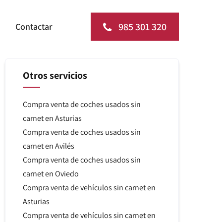
985 301 320
Contactar
Otros servicios
Compra venta de coches usados sin
carnet en Asturias
Compra venta de coches usados sin
carnet en Avilés
Compra venta de coches usados sin
carnet en Oviedo
Compra venta de vehículos sin carnet en
Asturias
Compra venta de vehículos sin carnet en