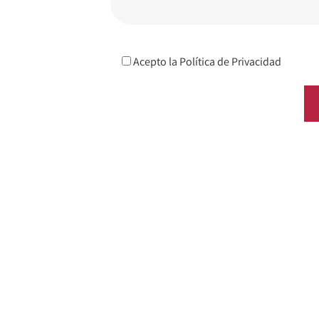
Acepto la
Política de Privacidad