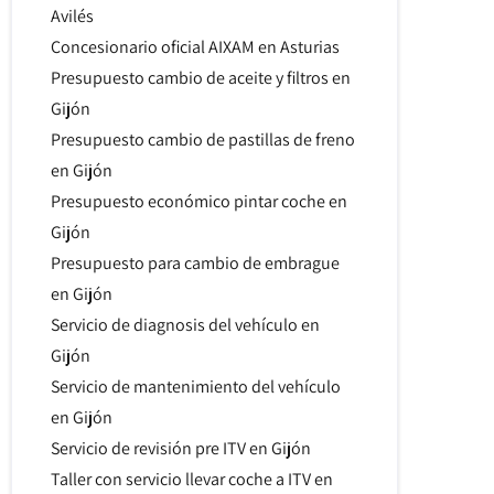
Avilés
Concesionario oficial AIXAM en Asturias
Presupuesto cambio de aceite y filtros en
Gijón
Presupuesto cambio de pastillas de freno
en Gijón
Presupuesto económico pintar coche en
Gijón
Presupuesto para cambio de embrague
en Gijón
Servicio de diagnosis del vehículo en
Gijón
Servicio de mantenimiento del vehículo
en Gijón
Servicio de revisión pre ITV en Gijón
Taller con servicio llevar coche a ITV en