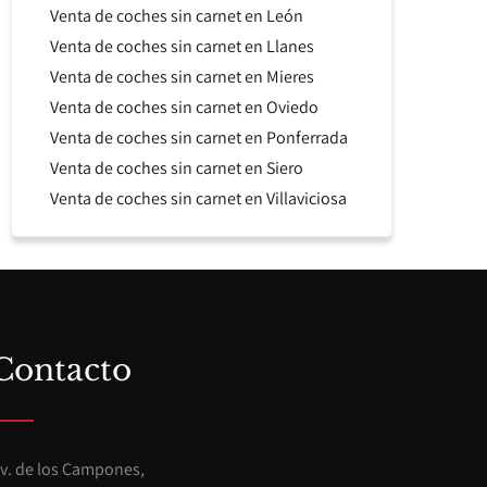
Venta de coches sin carnet en León
Venta de coches sin carnet en Llanes
Venta de coches sin carnet en Mieres
Venta de coches sin carnet en Oviedo
Venta de coches sin carnet en Ponferrada
Venta de coches sin carnet en Siero
Venta de coches sin carnet en Villaviciosa
Contacto
v. de los Campones,