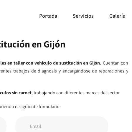
Portada
Servicios
Galería
titución en Gijón
les en taller con vehículo de sustitución en Gijón.
Cuentan con
erentes trabajos de diagnosis y encargándose de reparaciones y
culos sin carnet
, trabajando con diferentes marcas del sector.
riendo el siguiente formulario: