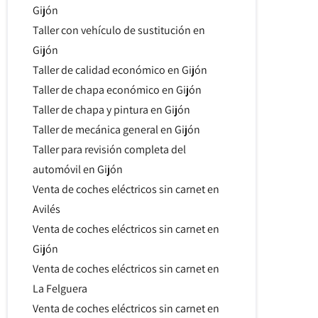
Gijón
Taller con vehículo de sustitución en
Gijón
Taller de calidad económico en Gijón
Taller de chapa económico en Gijón
Taller de chapa y pintura en Gijón
Taller de mecánica general en Gijón
Taller para revisión completa del
automóvil en Gijón
Venta de coches eléctricos sin carnet en
Avilés
Venta de coches eléctricos sin carnet en
Gijón
Venta de coches eléctricos sin carnet en
La Felguera
Venta de coches eléctricos sin carnet en