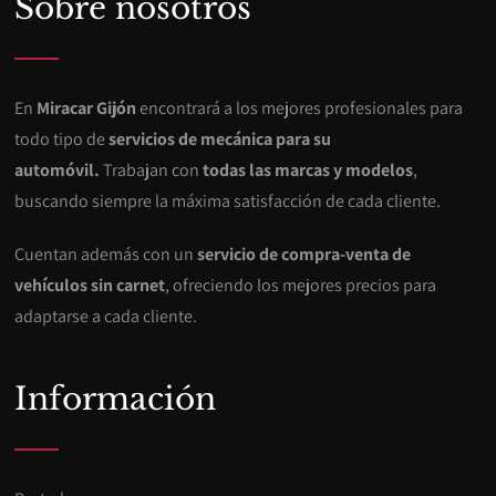
Sobre nosotros
En
Miracar Gijón
encontrará a los mejores profesionales para
todo tipo de
servicios de mecánica para su
automóvil.
Trabajan con
todas las marcas y modelos
,
buscando siempre la máxima satisfacción de cada cliente.
Cuentan además con un
servicio de compra-venta de
vehículos sin carnet
, ofreciendo los mejores precios para
adaptarse a cada cliente.
Información