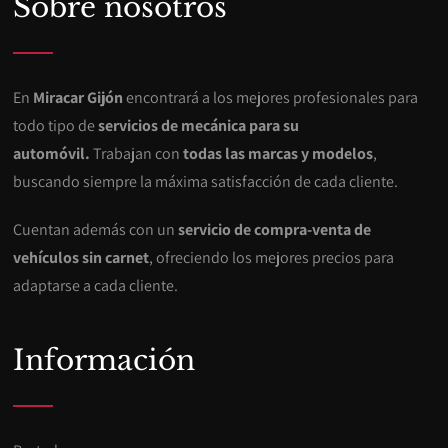
Sobre nosotros
En
Miracar Gijón
encontrará a los mejores profesionales para
todo tipo de
servicios de mecánica para su
automóvil.
Trabajan con
todas las marcas y modelos
,
buscando siempre la máxima satisfacción de cada cliente.
Cuentan además con un
servicio de compra-venta de
vehículos sin carnet
, ofreciendo los mejores precios para
adaptarse a cada cliente.
Información