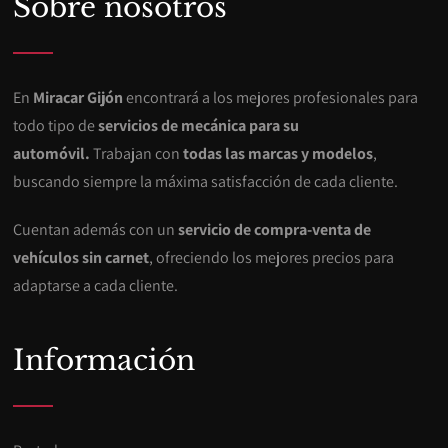
Sobre nosotros
En
Miracar Gijón
encontrará a los mejores profesionales para
todo tipo de
servicios de mecánica para su
automóvil.
Trabajan con
todas las marcas y modelos
,
buscando siempre la máxima satisfacción de cada cliente.
Cuentan además con un
servicio de compra-venta de
vehículos sin carnet
, ofreciendo los mejores precios para
adaptarse a cada cliente.
Información